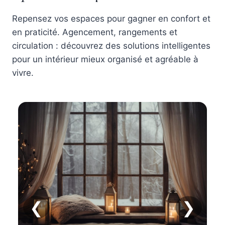
Repensez vos espaces pour gagner en confort et
en praticité. Agencement, rangements et
circulation : découvrez des solutions intelligentes
pour un intérieur mieux organisé et agréable à
vivre.
❮
❯