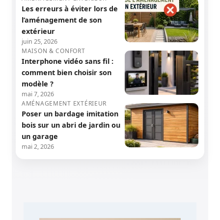
Les erreurs à éviter lors de
l’aménagement de son
extérieur
juin 25, 2026
MAISON & CONFORT
Interphone vidéo sans fil :
comment bien choisir son
modèle ?
mai 7, 2026
AMÉNAGEMENT EXTÉRIEUR
Poser un bardage imitation
bois sur un abri de jardin ou
un garage
mai 2, 2026