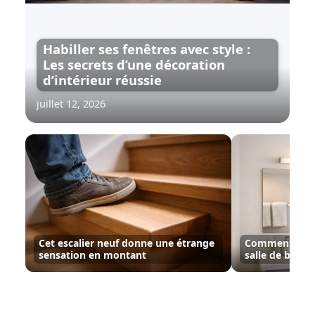
Habiller ses fenêtres avec style :
Les secrets d’une décoration
d’intérieur réussie
juillet 12, 2026
Cet escalier neuf donne une étrange
Comment bien 
sensation en montant
salle de bain 