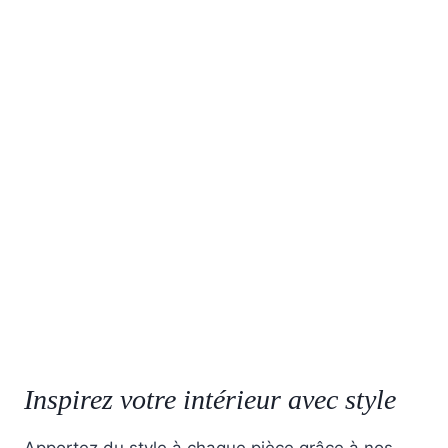
Inspirez votre intérieur avec style