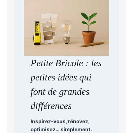
Petite Bricole : les
petites idées qui
font de grandes
différences
Inspirez-vous, rénovez,
optimisez… simplement.