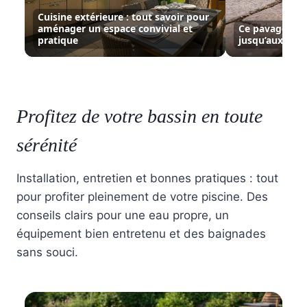
Cuisine extérieure : tout savoir pour
aménager un espace convivial et
Ce pavage sem
pratique
jusqu’aux pre
Profitez de votre bassin en toute
sérénité
Installation, entretien et bonnes pratiques : tout
pour profiter pleinement de votre piscine. Des
conseils clairs pour une eau propre, un
équipement bien entretenu et des baignades
sans souci.