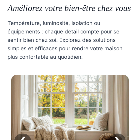
Améliorez votre bien-être chez vous
Température, luminosité, isolation ou
équipements : chaque détail compte pour se
sentir bien chez soi. Explorez des solutions
simples et efficaces pour rendre votre maison
plus confortable au quotidien.