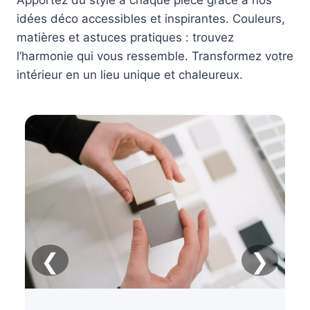
Apportez du style à chaque pièce grâce à nos
idées déco accessibles et inspirantes. Couleurs,
matières et astuces pratiques : trouvez
l’harmonie qui vous ressemble. Transformez votre
intérieur en un lieu unique et chaleureux.
❮
❯