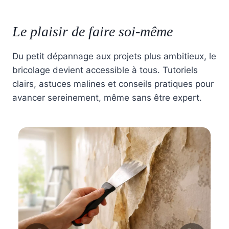
Le plaisir de faire soi-même
Du petit dépannage aux projets plus ambitieux, le
bricolage devient accessible à tous. Tutoriels
clairs, astuces malines et conseils pratiques pour
avancer sereinement, même sans être expert.