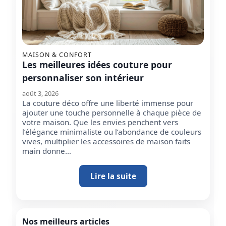
MAISON & CONFORT
Les meilleures idées couture pour
personnaliser son intérieur
août 3, 2026
La couture déco offre une liberté immense pour
ajouter une touche personnelle à chaque pièce de
votre maison. Que les envies penchent vers
l’élégance minimaliste ou l’abondance de couleurs
vives, multiplier les accessoires de maison faits
main donne…
Lire la suite
Nos meilleurs articles