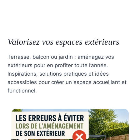
Valorisez vos espaces extérieurs
Terrasse, balcon ou jardin : aménagez vos
extérieurs pour en profiter toute l’année.
Inspirations, solutions pratiques et idées
accessibles pour créer un espace accueillant et
fonctionnel.