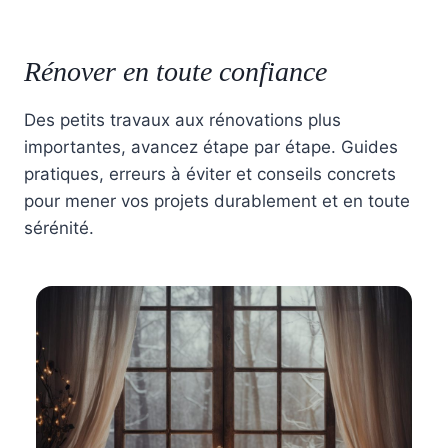
Rénover en toute confiance
Des petits travaux aux rénovations plus
importantes, avancez étape par étape. Guides
pratiques, erreurs à éviter et conseils concrets
pour mener vos projets durablement et en toute
sérénité.