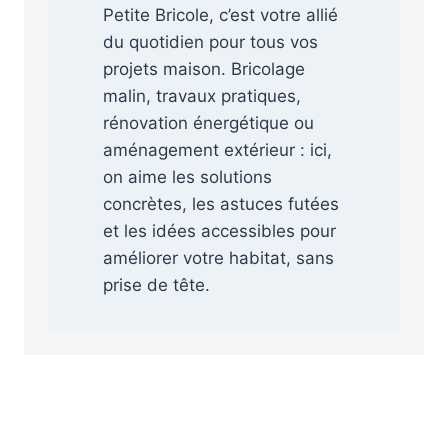
Petite Bricole, c’est votre allié
du quotidien pour tous vos
projets maison. Bricolage
malin, travaux pratiques,
rénovation énergétique ou
aménagement extérieur : ici,
on aime les solutions
concrètes, les astuces futées
et les idées accessibles pour
améliorer votre habitat, sans
prise de tête.