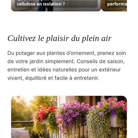
cellulose en isolation ?
performance
Cultivez le plaisir du plein air
Du potager aux plantes d’ornement, prenez soin
de votre jardin simplement. Conseils de saison,
entretien et idées naturelles pour un extérieur
vivant, équilibré et facile à entretenir.