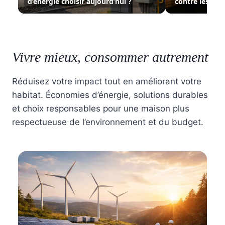
d’énergie choisir aujourd’hui ?
contre les ins
Vivre mieux, consommer autrement
Réduisez votre impact tout en améliorant votre
habitat. Économies d’énergie, solutions durables
et choix responsables pour une maison plus
respectueuse de l’environnement et du budget.