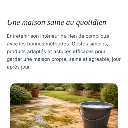
Une maison saine au quotidien
Entretenir son intérieur n’a rien de compliqué
avec les bonnes méthodes. Gestes simples,
produits adaptés et astuces efficaces pour
garder une maison propre, saine et agréable, jour
après jour.